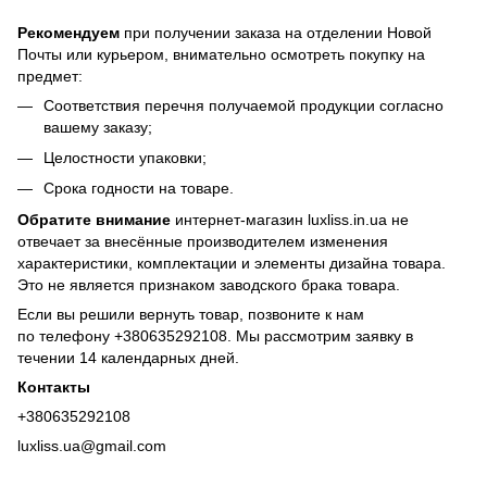
Рекомендуем
при получении заказа на отделении Новой
Почты или курьером, внимательно осмотреть покупку на
предмет:
Соответствия перечня получаемой продукции согласно
вашему заказу;
Целостности упаковки;
Срока годности на товаре.
Обратите внимание
интернет-магазин luxliss.in.ua не
отвечает за внесённые производителем изменения
характеристики, комплектации и элементы дизайна товара.
Это не является признаком заводского брака товара.
Если вы решили вернуть товар, позвоните к нам
по телефону +380
635292108
. Мы рассмотрим заявку в
течении 14 календарных дней.
Контакты
+380635292108
luxliss.ua@gmail.com