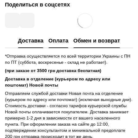
Поделиться в соцсетях
Доставка
Оплата
Обмен и возврат
*Отправка осуществляется по всей территории Украины с ПН
по ПТ (суббота, воскресенье - склад не работает).
(при заказе от 3500 грн доставка беспатная)
Доставка в отделение (курьером по адресу или
поштомат) Новой почты
Отправляем службой доставки Новая почта на отделение
(курьером по адресу или почтомат) (исключая выходные дни).
Стоимость доставки - согласно тарифов курьерской службы
Новой почты оплачивается покупателем. Доставка занимает
примерно 1-2 дня в зависимости от вашего населенного
пункта. При оформлении заказа на сайте до 12:00,
подтверждении консультантом и минимальной предоплате
200 грн отправка происходит в тот же день.