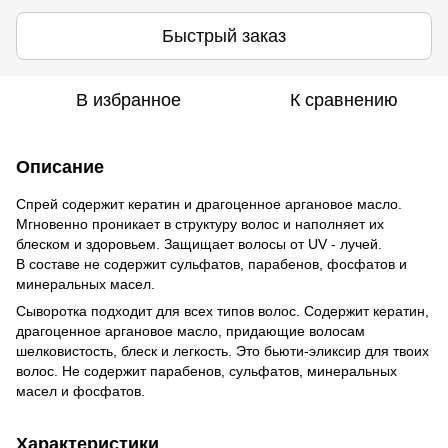
Быстрый заказ
В избранное
К сравнению
Описание
Спрей содержит кератин и драгоценное аргановое масло.
Мгновенно проникает в структуру волос и наполняет их
блеском и здоровьем. Защищает волосы от UV - лучей.
В составе не содержит сульфатов, парабенов, фосфатов и
минеральных масел.
Сыворотка подходит для всех типов волос. Содержит кератин,
драгоценное аргановое масло, придающие волосам
шелковистость, блеск и легкость. Это бьюти-эликсир для твоих
волос. Не содержит парабенов, сульфатов, минеральных
масел и фосфатов.
Характеристики