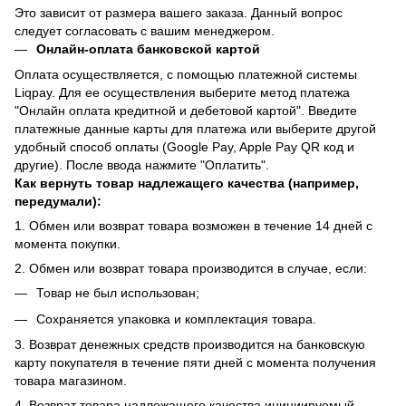
Это зависит от размера вашего заказа. Данный вопрос
следует согласовать с вашим менеджером.
Онлайн-оплата банковской картой
Оплата осуществляется, с помощью платежной системы
Liqpay. Для ее осуществления выберите метод платежа
"Онлайн оплата кредитной и дебетовой картой". Введите
платежные данные карты для платежа или выберите другой
удобный способ оплаты (Google Pay, Apple Pay QR код и
другие). После ввода нажмите "Оплатить".
Как вернуть товар надлежащего качества (например,
передумали):
1. Обмен или возврат товара возможен в течение 14 дней с
момента покупки.
2. Обмен или возврат товара производится в случае, если:
Товар не был использован;
Сохраняется упаковка и комплектация товара.
3. Возврат денежных средств производится на банковскую
карту покупателя в течение пяти дней с момента получения
товара магазином.
4. Возврат товара надлежащего качества инициируемый