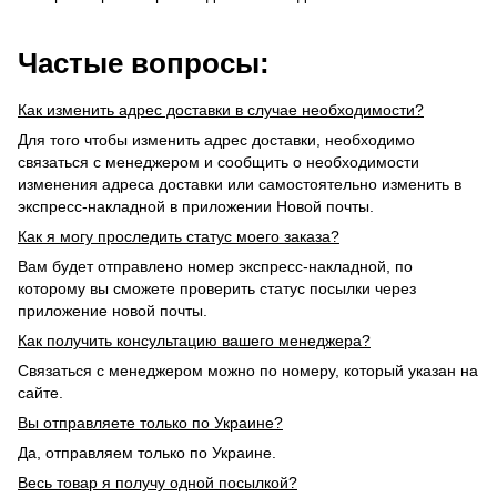
Частые вопросы:
Как изменить адрес доставки в случае необходимости?
Для того чтобы изменить адрес доставки, необходимо
связаться с менеджером и сообщить о необходимости
изменения адреса доставки или самостоятельно изменить в
экспресс-накладной в приложении Новой почты.
Как я могу проследить статус моего заказа?
Вам будет отправлено номер экспресс-накладной, по
которому вы сможете проверить статус посылки через
приложение новой почты.
Как получить консультацию вашего менеджера?
Связаться с менеджером можно по номеру, который указан на
сайте.
Вы отправляете только по Украине?
Да, отправляем только по Украине.
Весь товар я получу одной посылкой?