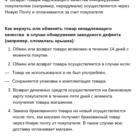
покупателем (например, передумали) осуществляется через
Новую Почту и оплачивается за счет покупателя.
Как вернуть или обменять товар ненадлежащего
качества в случае обнаружения заводского дефекта
(например, сломалась крышка):
Обмен или возврат товара возможен в течении 14 дней с
момента покупки.
Обмен или возврат товара осуществляется в случае если:
Товар не использовался и не был употреблён;
Сохраняется упаковка и комплектация товара.
Возврат денежных средств осуществляется на банковскую
карту покупателя в течении пяти дней с момента
получения товара магазином.
Замена бракованного товара на новый осуществляется
после того, как магазин получает бракованный товар
через Новую почту от покупателя. В таком случае всю
доставку оплачивает магазин.