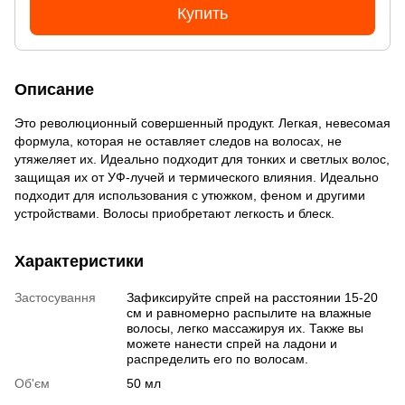
Купить
Описание
Это революционный совершенный продукт. Легкая, невесомая
формула, которая не оставляет следов на волосах, не
утяжеляет их. Идеально подходит для тонких и светлых волос,
защищая их от УФ-лучей и термического влияния. Идеально
подходит для использования с утюжком, феном и другими
устройствами. Волосы приобретают легкость и блеск.
Характеристики
Застосування
Зафиксируйте спрей на расстоянии 15-20
см и равномерно распылите на влажные
волосы, легко массажируя их. Также вы
можете нанести спрей на ладони и
распределить его по волосам.
Об'єм
50 мл