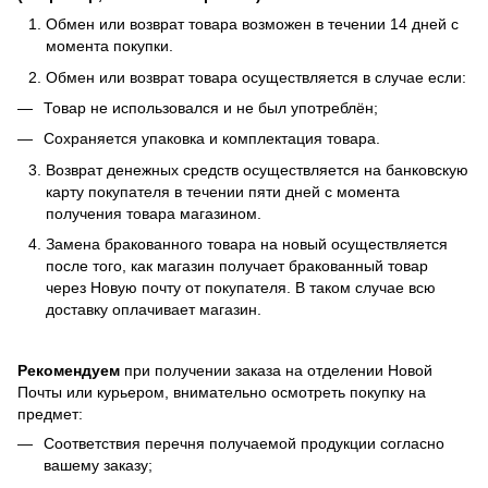
Обмен или возврат товара возможен в течении 14 дней с
момента покупки.
Обмен или возврат товара осуществляется в случае если:
Товар не использовался и не был употреблён;
Сохраняется упаковка и комплектация товара.
Возврат денежных средств осуществляется на банковскую
карту покупателя в течении пяти дней с момента
получения товара магазином.
Замена бракованного товара на новый осуществляется
после того, как магазин получает бракованный товар
через Новую почту от покупателя. В таком случае всю
доставку оплачивает магазин.
Рекомендуем
при получении заказа на отделении Новой
Почты или курьером, внимательно осмотреть покупку на
предмет:
Соответствия перечня получаемой продукции согласно
вашему заказу;