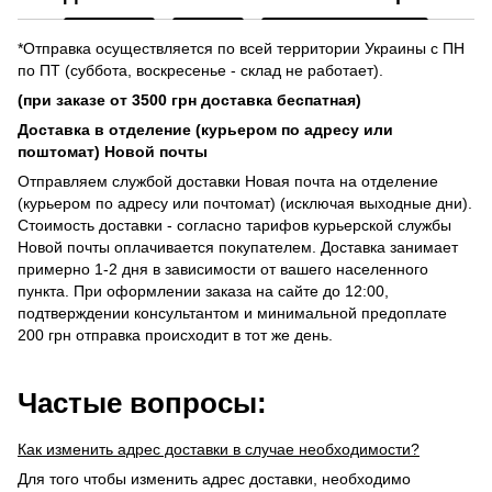
*Отправка осуществляется по всей территории Украины с ПН
по ПТ (суббота, воскресенье - склад не работает).
(при заказе от 3500 грн доставка беспатная)
Доставка в отделение (курьером по адресу или
поштомат) Новой почты
Отправляем службой доставки Новая почта на отделение
(курьером по адресу или почтомат) (исключая выходные дни).
Стоимость доставки - согласно тарифов курьерской службы
Новой почты оплачивается покупателем. Доставка занимает
примерно 1-2 дня в зависимости от вашего населенного
пункта. При оформлении заказа на сайте до 12:00,
подтверждении консультантом и минимальной предоплате
200 грн отправка происходит в тот же день.
Частые вопросы:
Как изменить адрес доставки в случае необходимости?
Для того чтобы изменить адрес доставки, необходимо