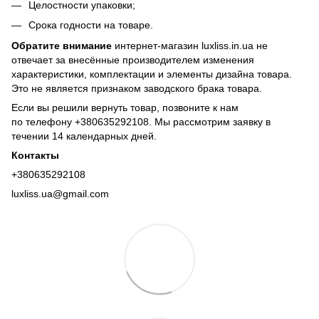
Целостности упаковки;
Срока годности на товаре.
Обратите внимание
интернет-магазин luxliss.in.ua не
отвечает за внесённые производителем изменения
характеристики, комплектации и элементы дизайна товара.
Это не является признаком заводского брака товара.
Если вы решили вернуть товар, позвоните к нам
по телефону +380
635292108
. Мы рассмотрим заявку в
течении 14 календарных дней.
Контакты
+380635292108
luxliss.ua@gmail.com