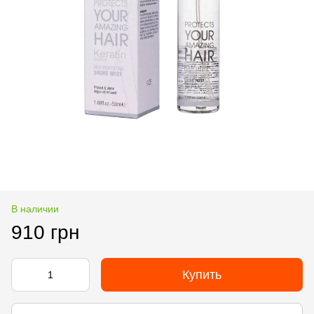
В наличии
910 грн
Купить