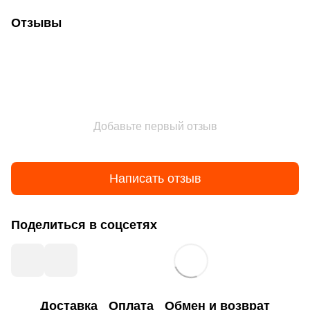
Отзывы
Добавьте первый отзыв
Написать отзыв
Поделиться в соцсетях
Доставка
Оплата
Обмен и возврат