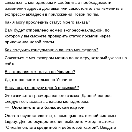
связаться с менеджером и сообщить о необходимости
изменения адреса доставки или самостоятельно изменить в
экспресс-накладной в приложении Новой почты.
Как я могу проследить статус моего заказа?
Вам будет отправлено номер экспресс-накладной, по
которому вы сможете проверить статус посылки через
приложение новой почты.
Как получить консультацию вашего менеджера?
Связаться с менеджером можно по номеру, который указан на
сайте.
Вы отправляете только по Украине?
Да, отправляем только по Украине.
Весь товар я получу одной посылкой?
Это зависит от размера вашего заказа. Данный вопрос
следует согласовать с вашим менеджером.
Онлайн-оплата банковской картой
Оплата осуществляется, с помощью платежной системы
Liqpay. Для ее осуществления выберите метод платежа
"Онлайн оплата кредитной и дебетовой картой". Введите