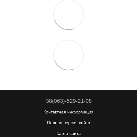
+38(063)-529-21-08
Контактная информация
Полная версия сайта
Карта сайта