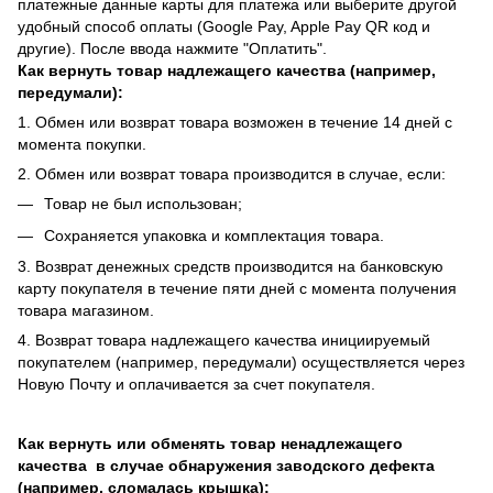
платежные данные карты для платежа или выберите другой
удобный способ оплаты (Google Pay, Apple Pay QR код и
другие). После ввода нажмите "Оплатить".
Как вернуть товар надлежащего качества (например,
передумали):
1. Обмен или возврат товара возможен в течение 14 дней с
момента покупки.
2. Обмен или возврат товара производится в случае, если:
Товар не был использован;
Сохраняется упаковка и комплектация товара.
3. Возврат денежных средств производится на банковскую
карту покупателя в течение пяти дней с момента получения
товара магазином.
4. Возврат товара надлежащего качества инициируемый
покупателем (например, передумали) осуществляется через
Новую Почту и оплачивается за счет покупателя.
Как вернуть или обменять товар ненадлежащего
качества в случае обнаружения заводского дефекта
(например, сломалась крышка):