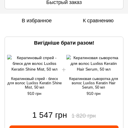
Быстрый заказ
В избранное
К сравнению
Вигідніше брати разом!
Кератиновый спрей - блеск
Кератиновая сыворотка для
для волос Luxliss Keratin Shine
волос Luxliss Keratin Hair
Mist, 50 мл
Serum, 50 мл
910 грн
910 грн
1 547 грн
1 820 грн