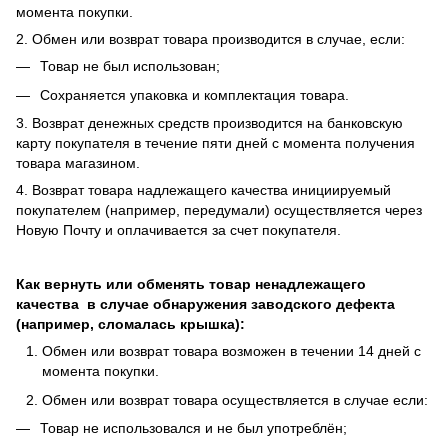
момента покупки.
2. Обмен или возврат товара производится в случае, если:
Товар не был использован;
Сохраняется упаковка и комплектация товара.
3. Возврат денежных средств производится на банковскую
карту покупателя в течение пяти дней с момента получения
товара магазином.
4. Возврат товара надлежащего качества инициируемый
покупателем (например, передумали) осуществляется через
Новую Почту и оплачивается за счет покупателя.
Как вернуть или обменять товар ненадлежащего
качества в случае обнаружения заводского дефекта
(например, сломалась крышка):
Обмен или возврат товара возможен в течении 14 дней с
момента покупки.
Обмен или возврат товара осуществляется в случае если:
Товар не использовался и не был употреблён;