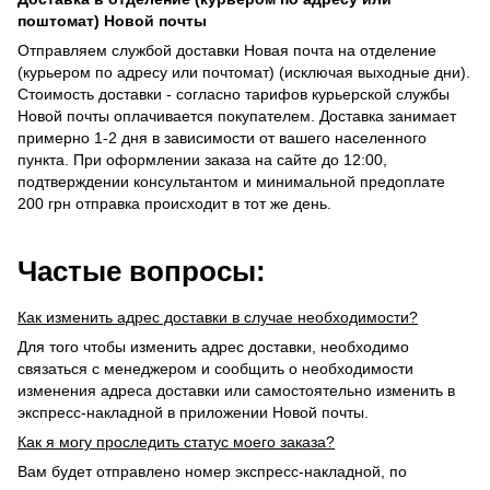
поштомат) Новой почты
Отправляем службой доставки Новая почта на отделение
(курьером по адресу или почтомат) (исключая выходные дни).
Стоимость доставки - согласно тарифов курьерской службы
Новой почты оплачивается покупателем. Доставка занимает
примерно 1-2 дня в зависимости от вашего населенного
пункта. При оформлении заказа на сайте до 12:00,
подтверждении консультантом и минимальной предоплате
200 грн отправка происходит в тот же день.
Частые вопросы:
Как изменить адрес доставки в случае необходимости?
Для того чтобы изменить адрес доставки, необходимо
связаться с менеджером и сообщить о необходимости
изменения адреса доставки или самостоятельно изменить в
экспресс-накладной в приложении Новой почты.
Как я могу проследить статус моего заказа?
Вам будет отправлено номер экспресс-накладной, по