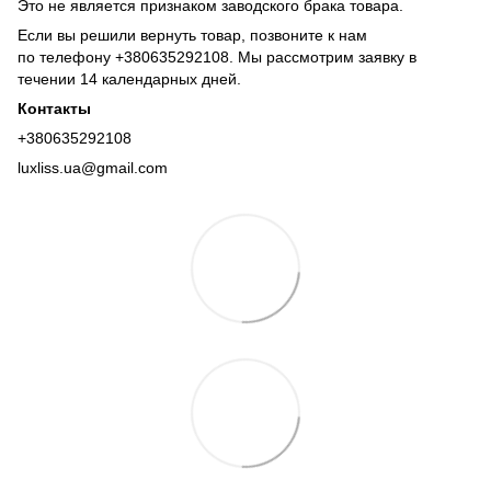
Это не является признаком заводского брака товара.
Если вы решили вернуть товар, позвоните к нам
по телефону +380
635292108
. Мы рассмотрим заявку в
течении 14 календарных дней.
Контакты
+380635292108
luxliss.ua@gmail.com