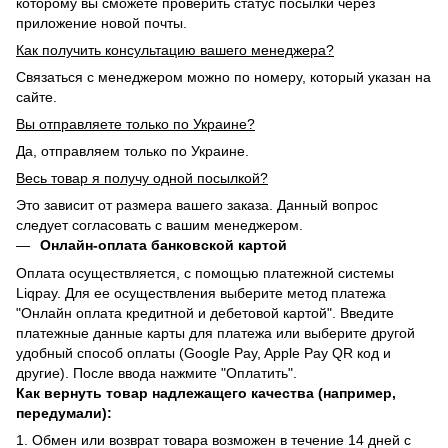
которому вы сможете проверить статус посылки через
приложение новой почты.
Как получить консультацию вашего менеджера?
Связаться с менеджером можно по номеру, который указан на
сайте.
Вы отправляете только по Украине?
Да, отправляем только по Украине.
Весь товар я получу одной посылкой?
Это зависит от размера вашего заказа. Данный вопрос
следует согласовать с вашим менеджером.
Онлайн-оплата банковской картой
Оплата осуществляется, с помощью платежной системы
Liqpay. Для ее осуществления выберите метод платежа
"Онлайн оплата кредитной и дебетовой картой". Введите
платежные данные карты для платежа или выберите другой
удобный способ оплаты (Google Pay, Apple Pay QR код и
другие). После ввода нажмите "Оплатить".
Как вернуть товар надлежащего качества (например,
передумали):
1. Обмен или возврат товара возможен в течение 14 дней с