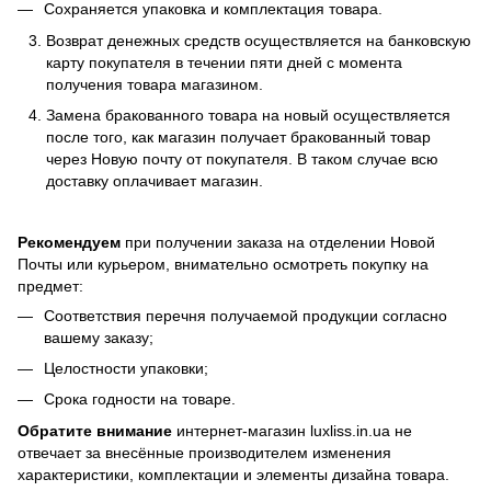
Сохраняется упаковка и комплектация товара.
Возврат денежных средств осуществляется на банковскую
карту покупателя в течении пяти дней с момента
получения товара магазином.
Замена бракованного товара на новый осуществляется
после того, как магазин получает бракованный товар
через Новую почту от покупателя. В таком случае всю
доставку оплачивает магазин.
Рекомендуем
при получении заказа на отделении Новой
Почты или курьером, внимательно осмотреть покупку на
предмет:
Соответствия перечня получаемой продукции согласно
вашему заказу;
Целостности упаковки;
Срока годности на товаре.
Обратите внимание
интернет-магазин luxliss.in.ua не
отвечает за внесённые производителем изменения
характеристики, комплектации и элементы дизайна товара.