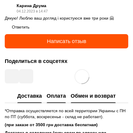
Карина Друма
04.12.2023 в 14:47
Дякую! Люблю ваш догляд і користуюся вже три роки 🤗
Ответить
Написать отзыв
Поделиться в соцсетях
Доставка
Оплата
Обмен и возврат
*Отправка осуществляется по всей территории Украины с ПН
по ПТ (суббота, воскресенье - склад не работает).
(при заказе от 3500 грн доставка беспатная)
Доставка в отделение (курьером по адресу или