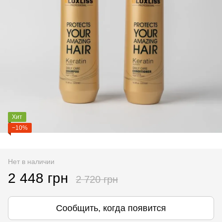
Хит
−10%
Нет в наличии
2 448 грн
2 720 грн
Сообщить, когда появится