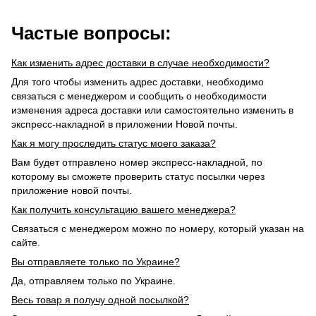
Частые вопросы:
Как изменить адрес доставки в случае необходимости?
Для того чтобы изменить адрес доставки, необходимо
связаться с менеджером и сообщить о необходимости
изменения адреса доставки или самостоятельно изменить в
экспресс-накладной в приложении Новой почты.
Как я могу проследить статус моего заказа?
Вам будет отправлено номер экспресс-накладной, по
которому вы сможете проверить статус посылки через
приложение новой почты.
Как получить консультацию вашего менеджера?
Связаться с менеджером можно по номеру, который указан на
сайте.
Вы отправляете только по Украине?
Да, отправляем только по Украине.
Весь товар я получу одной посылкой?