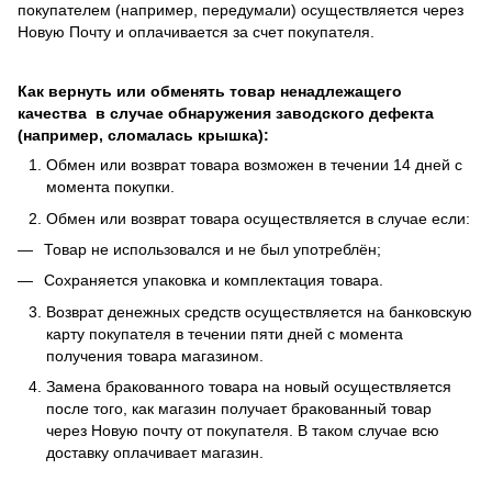
покупателем (например, передумали) осуществляется через
Новую Почту и оплачивается за счет покупателя.
Как вернуть или обменять товар ненадлежащего
качества в случае обнаружения заводского дефекта
(например, сломалась крышка):
Обмен или возврат товара возможен в течении 14 дней с
момента покупки.
Обмен или возврат товара осуществляется в случае если:
Товар не использовался и не был употреблён;
Сохраняется упаковка и комплектация товара.
Возврат денежных средств осуществляется на банковскую
карту покупателя в течении пяти дней с момента
получения товара магазином.
Замена бракованного товара на новый осуществляется
после того, как магазин получает бракованный товар
через Новую почту от покупателя. В таком случае всю
доставку оплачивает магазин.