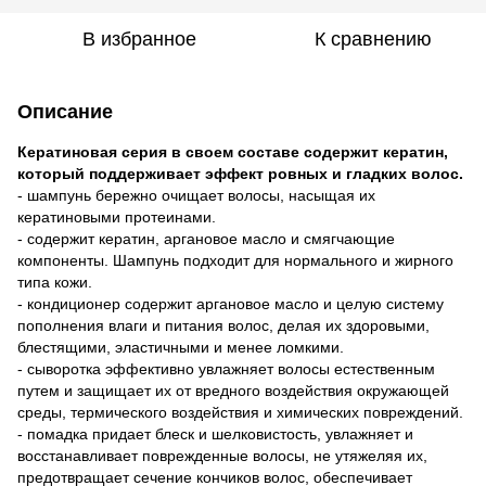
В избранное
К сравнению
Описание
Кератиновая серия в своем составе содержит кератин,
который поддерживает эффект ровных и гладких волос.
- шампунь бережно очищает волосы, насыщая их
кератиновыми протеинами.
- содержит кератин, аргановое масло и смягчающие
компоненты. Шампунь подходит для нормального и жирного
типа кожи.
- кондиционер содержит аргановое масло и целую систему
пополнения влаги и питания волос, делая их здоровыми,
блестящими, эластичными и менее ломкими.
- сыворотка эффективно увлажняет волосы естественным
путем и защищает их от вредного воздействия окружающей
среды, термического воздействия и химических повреждений.
- помадка придает блеск и шелковистость, увлажняет и
восстанавливает поврежденные волосы, не утяжеляя их,
предотвращает сечение кончиков волос, обеспечивает