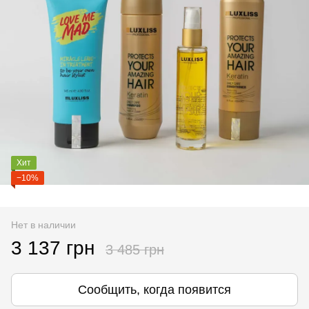
Хит
−10%
Нет в наличии
3 137 грн
3 485 грн
Сообщить, когда появится