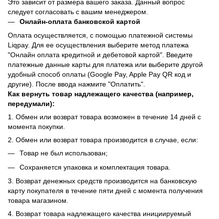
Это зависит от размера вашего заказа. Данный вопрос
следует согласовать с вашим менеджером.
Онлайн-оплата банковской картой
Оплата осуществляется, с помощью платежной системы
Liqpay. Для ее осуществления выберите метод платежа
"Онлайн оплата кредитной и дебетовой картой". Введите
платежные данные карты для платежа или выберите другой
удобный способ оплаты (Google Pay, Apple Pay QR код и
другие). После ввода нажмите "Оплатить".
Как вернуть товар надлежащего качества (например,
передумали):
1. Обмен или возврат товара возможен в течение 14 дней с
момента покупки.
2. Обмен или возврат товара производится в случае, если:
Товар не был использован;
Сохраняется упаковка и комплектация товара.
3. Возврат денежных средств производится на банковскую
карту покупателя в течение пяти дней с момента получения
товара магазином.
4. Возврат товара надлежащего качества инициируемый