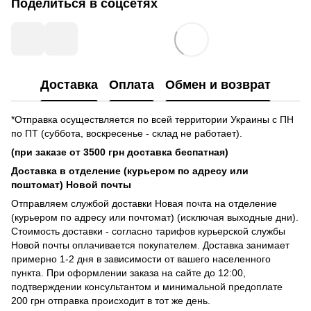
Поделиться в соцсетях
Доставка
Оплата
Обмен и возврат
*Отправка осуществляется по всей территории Украины с ПН
по ПТ (суббота, воскресенье - склад не работает).
(при заказе от 3500 грн доставка беспатная)
Доставка в отделение (курьером по адресу или
поштомат) Новой почты
Отправляем службой доставки Новая почта на отделение
(курьером по адресу или почтомат) (исключая выходные дни).
Стоимость доставки - согласно тарифов курьерской службы
Новой почты оплачивается покупателем. Доставка занимает
примерно 1-2 дня в зависимости от вашего населенного
пункта. При оформлении заказа на сайте до 12:00,
подтверждении консультантом и минимальной предоплате
200 грн отправка происходит в тот же день.