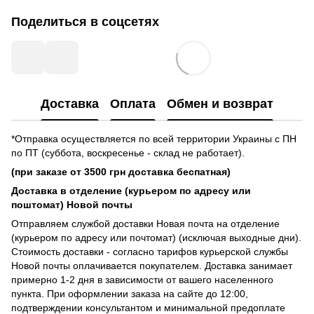
Поделиться в соцсетях
Доставка
Оплата
Обмен и возврат
*Отправка осуществляется по всей территории Украины с ПН
по ПТ (суббота, воскресенье - склад не работает).
(при заказе от 3500 грн доставка беспатная)
Доставка в отделение (курьером по адресу или
поштомат) Новой почты
Отправляем службой доставки Новая почта на отделение
(курьером по адресу или почтомат) (исключая выходные дни).
Стоимость доставки - согласно тарифов курьерской службы
Новой почты оплачивается покупателем. Доставка занимает
примерно 1-2 дня в зависимости от вашего населенного
пункта. При оформлении заказа на сайте до 12:00,
подтверждении консультантом и минимальной предоплате