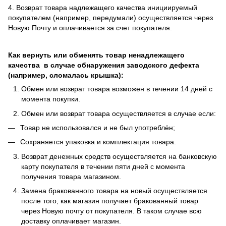
4. Возврат товара надлежащего качества инициируемый
покупателем (например, передумали) осуществляется через
Новую Почту и оплачивается за счет покупателя.
Как вернуть или обменять товар ненадлежащего
качества в случае обнаружения заводского дефекта
(например, сломалась крышка):
Обмен или возврат товара возможен в течении 14 дней с
момента покупки.
Обмен или возврат товара осуществляется в случае если:
Товар не использовался и не был употреблён;
Сохраняется упаковка и комплектация товара.
Возврат денежных средств осуществляется на банковскую
карту покупателя в течении пяти дней с момента
получения товара магазином.
Замена бракованного товара на новый осуществляется
после того, как магазин получает бракованный товар
через Новую почту от покупателя. В таком случае всю
доставку оплачивает магазин.