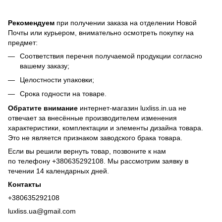
Рекомендуем
при получении заказа на отделении Новой
Почты или курьером, внимательно осмотреть покупку на
предмет:
Соответствия перечня получаемой продукции согласно
вашему заказу;
Целостности упаковки;
Срока годности на товаре.
Обратите внимание
интернет-магазин luxliss.in.ua не
отвечает за внесённые производителем изменения
характеристики, комплектации и элементы дизайна товара.
Это не является признаком заводского брака товара.
Если вы решили вернуть товар, позвоните к нам
по телефону +380
635292108
. Мы рассмотрим заявку в
течении 14 календарных дней.
Контакты
+380635292108
luxliss.ua@gmail.com