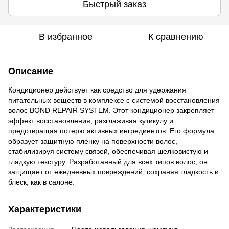
Быстрый заказ
В избранное
К сравнению
Описание
Кондиционер действует как средство для удержания
питательных веществ в комплексе с системой восстановления
волос BOND REPAIR SYSTEM. Этот кондиционер закрепляет
эффект восстановления, разглаживая кутикулу и
предотвращая потерю активных ингредиентов. Его формула
образует защитную пленку на поверхности волос,
стабилизируя систему связей, обеспечивая шелковистую и
гладкую текстуру. Разработанный для всех типов волос, он
защищает от ежедневных повреждений, сохраняя гладкость и
блеск, как в салоне.
Характеристики