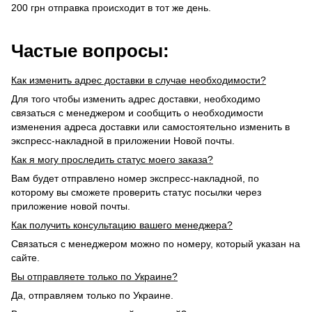
200 грн отправка происходит в тот же день.
Частые вопросы:
Как изменить адрес доставки в случае необходимости?
Для того чтобы изменить адрес доставки, необходимо
связаться с менеджером и сообщить о необходимости
изменения адреса доставки или самостоятельно изменить в
экспресс-накладной в приложении Новой почты.
Как я могу проследить статус моего заказа?
Вам будет отправлено номер экспресс-накладной, по
которому вы сможете проверить статус посылки через
приложение новой почты.
Как получить консультацию вашего менеджера?
Связаться с менеджером можно по номеру, который указан на
сайте.
Вы отправляете только по Украине?
Да, отправляем только по Украине.