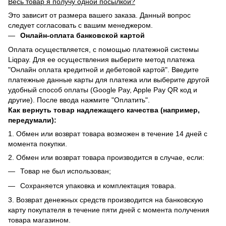
Весь товар я получу одной посылкой?
Это зависит от размера вашего заказа. Данный вопрос
следует согласовать с вашим менеджером.
Онлайн-оплата банковской картой
Оплата осуществляется, с помощью платежной системы
Liqpay. Для ее осуществления выберите метод платежа
"Онлайн оплата кредитной и дебетовой картой". Введите
платежные данные карты для платежа или выберите другой
удобный способ оплаты (Google Pay, Apple Pay QR код и
другие). После ввода нажмите "Оплатить".
Как вернуть товар надлежащего качества (например,
передумали):
1. Обмен или возврат товара возможен в течение 14 дней с
момента покупки.
2. Обмен или возврат товара производится в случае, если:
Товар не был использован;
Сохраняется упаковка и комплектация товара.
3. Возврат денежных средств производится на банковскую
карту покупателя в течение пяти дней с момента получения
товара магазином.