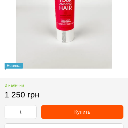
Новинка
В наличии
1 250 грн
Купить