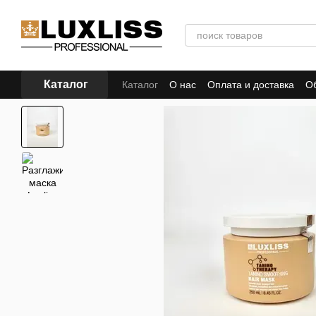
Перейти к основному контенту
Каталог
Каталог
О нас
Оплата и доставка
Об
Как сделать заказ
Сайт и личный каб