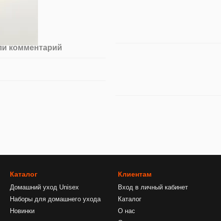
ли комментарий
Каталог
Клиентам
Домашний уход Unisex
Вход в личный кабинет
Наборы для домашнего ухода
Каталог
Новинки
О нас