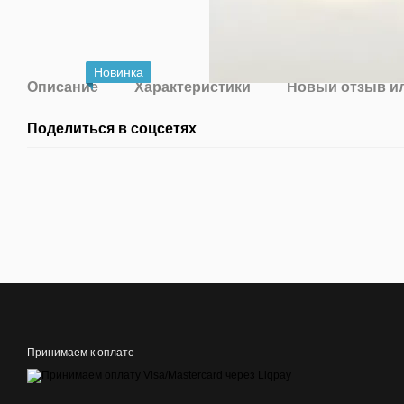
Новинка
Описание
Характеристики
Новый отзыв и
Поделиться в соцсетях
Принимаем к оплате