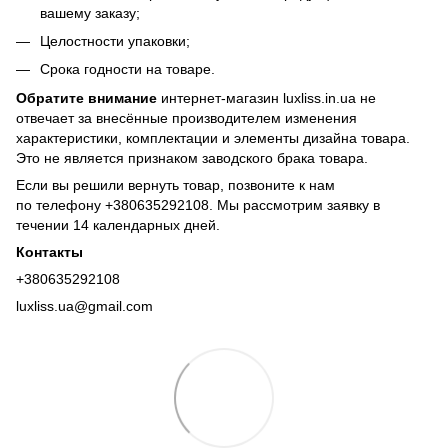
вашему заказу;
Целостности упаковки;
Срока годности на товаре.
Обратите внимание
интернет-магазин luxliss.in.ua не
отвечает за внесённые производителем изменения
характеристики, комплектации и элементы дизайна товара.
Это не является признаком заводского брака товара.
Если вы решили вернуть товар, позвоните к нам
по телефону +380
635292108
. Мы рассмотрим заявку в
течении 14 календарных дней.
Контакты
+380635292108
luxliss.ua@gmail.com