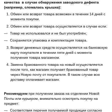
качества в случае обнаружения заводского дефекта
(например, сломалась крышка):
Обмен или возврат товара возможен в течении 14 дней с
момента покупки.
Обмен или возврат товара осуществляется в случае если:
Товар не использовался и не был употреблён;
Сохраняется упаковка и комплектация товара.
Возврат денежных средств осуществляется на банковскую
карту покупателя в течении пяти дней с момента
получения товара магазином.
Замена бракованного товара на новый осуществляется
после того, как магазин получает бракованный товар
через Новую почту от покупателя. В таком случае всю
доставку оплачивает магазин.
Рекомендуем
при получении заказа на отделении Новой
Почты или курьером, внимательно осмотреть покупку на
предмет:
Соответствия перечня получаемой продукции согласно