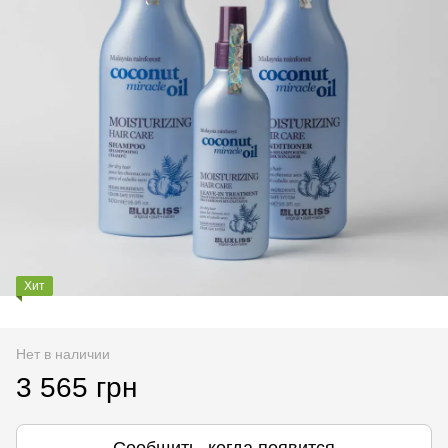
Хит
Нет в наличии
3 565 грн