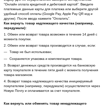
"Онлайн оплата кредитной и дебетовой картой". Введите
платежные данные карты для платежа или выберите другой
удобный способ оплаты (Google Pay, Apple Pay QR код и
другие). После ввода нажмите "Оплатить".
Как вернуть товар надлежащего качества (например,
передумали):
1. Обмен или возврат товара возможен в течение 14 дней с
момента покупки.
2. Обмен или возврат товара производится в случае, если:
Товар не был использован;
Сохраняется упаковка и комплектация товара.
3. Возврат денежных средств производится на банковскую
карту покупателя в течение пяти дней с момента получения
товара магазином.
4. Возврат товара надлежащего качества инициируемый
покупателем (например, передумали) осуществляется через
Новую Почту и оплачивается за счет покупателя.
Как вернуть или обменять товар ненадлежащего