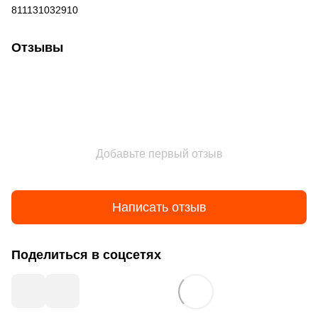
811131032910
Отзывы
Добавьте первый отзыв
Написать отзыв
Поделиться в соцсетях