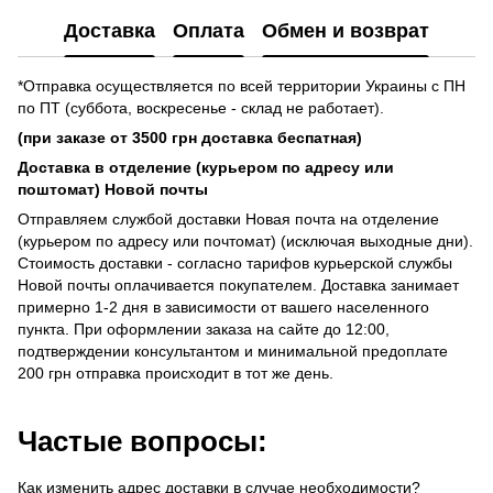
Доставка
Оплата
Обмен и возврат
*Отправка осуществляется по всей территории Украины с ПН
по ПТ (суббота, воскресенье - склад не работает).
(при заказе от 3500 грн доставка беспатная)
Доставка в отделение (курьером по адресу или
поштомат) Новой почты
Отправляем службой доставки Новая почта на отделение
(курьером по адресу или почтомат) (исключая выходные дни).
Стоимость доставки - согласно тарифов курьерской службы
Новой почты оплачивается покупателем. Доставка занимает
примерно 1-2 дня в зависимости от вашего населенного
пункта. При оформлении заказа на сайте до 12:00,
подтверждении консультантом и минимальной предоплате
200 грн отправка происходит в тот же день.
Частые вопросы:
Как изменить адрес доставки в случае необходимости?