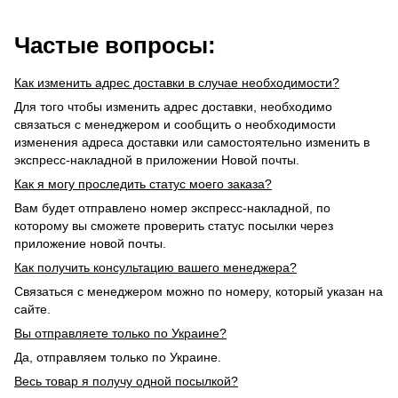
Частые вопросы:
Как изменить адрес доставки в случае необходимости?
Для того чтобы изменить адрес доставки, необходимо
связаться с менеджером и сообщить о необходимости
изменения адреса доставки или самостоятельно изменить в
экспресс-накладной в приложении Новой почты.
Как я могу проследить статус моего заказа?
Вам будет отправлено номер экспресс-накладной, по
которому вы сможете проверить статус посылки через
приложение новой почты.
Как получить консультацию вашего менеджера?
Связаться с менеджером можно по номеру, который указан на
сайте.
Вы отправляете только по Украине?
Да, отправляем только по Украине.
Весь товар я получу одной посылкой?