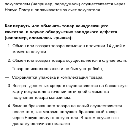
покупателем (например, передумали) осуществляется через
Новую Почту и оплачивается за счет покупателя.
Как вернуть или обменять товар ненадлежащего
качества в случае обнаружения заводского дефекта
(например, сломалась крышка):
Обмен или возврат товара возможен в течении 14 дней с
момента покупки.
Обмен или возврат товара осуществляется в случае если:
Товар не использовался и не был употреблён;
Сохраняется упаковка и комплектация товара.
Возврат денежных средств осуществляется на банковскую
карту покупателя в течении пяти дней с момента
получения товара магазином.
Замена бракованного товара на новый осуществляется
после того, как магазин получает бракованный товар
через Новую почту от покупателя. В таком случае всю
доставку оплачивает магазин.