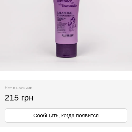
Нет в наличии
215 грн
Сообщить, когда появится