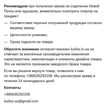
Рекомендуем
при получении заказа на отделении Новой
Почты или курьером, внимательно осмотреть покупку на
предмет:
Соответствия перечня получаемой продукции согласно
вашему заказу;
Целостности упаковки;
Срока годности на товаре.
Обратите внимание
интернет-магазин luxliss.in.ua не
отвечает за внесённые производителем изменения
характеристики, комплектации и элементы дизайна товара.
Это не является признаком заводского брака товара.
Если вы решили вернуть товар, позвоните к нам
по телефону +380
635292108
. Мы рассмотрим заявку в
течении 14 календарных дней.
Контакты
+380635292108
luxliss.ua@gmail.com