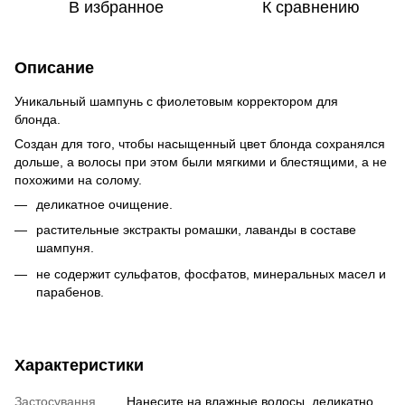
В избранное
К сравнению
Описание
Уникальный шампунь с фиолетовым корректором для
блонда.
Создан для того, чтобы насыщенный цвет блонда сохранялся
дольше, а волосы при этом были мягкими и блестящими, а не
похожими на солому.
деликатное очищение.
растительные экстракты ромашки, лаванды в составе
шампуня.
не содержит сульфатов, фосфатов, минеральных масел и
парабенов.
Характеристики
Застосування
Нанесите на влажные волосы, деликатно