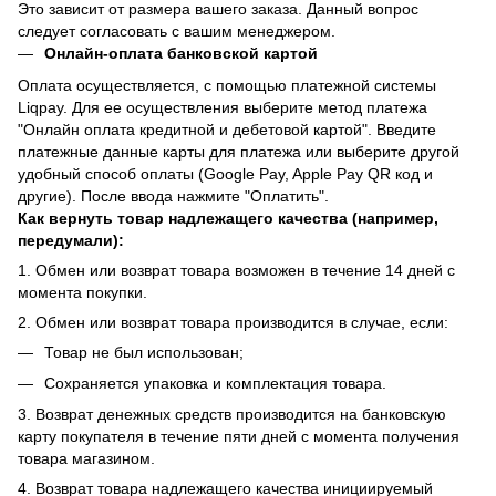
Это зависит от размера вашего заказа. Данный вопрос
следует согласовать с вашим менеджером.
Онлайн-оплата банковской картой
Оплата осуществляется, с помощью платежной системы
Liqpay. Для ее осуществления выберите метод платежа
"Онлайн оплата кредитной и дебетовой картой". Введите
платежные данные карты для платежа или выберите другой
удобный способ оплаты (Google Pay, Apple Pay QR код и
другие). После ввода нажмите "Оплатить".
Как вернуть товар надлежащего качества (например,
передумали):
1. Обмен или возврат товара возможен в течение 14 дней с
момента покупки.
2. Обмен или возврат товара производится в случае, если:
Товар не был использован;
Сохраняется упаковка и комплектация товара.
3. Возврат денежных средств производится на банковскую
карту покупателя в течение пяти дней с момента получения
товара магазином.
4. Возврат товара надлежащего качества инициируемый