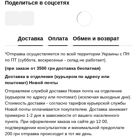
Поделиться в соцсетях
Доставка
Оплата
Обмен и возврат
*Отправка осуществляется по всей территории Украины с ПН
по ПТ (суббота, воскресенье - склад не работает).
(при заказе от 3500 грн доставка беспатная)
Доставка в отделение (курьером по адресу или
поштомат) Новой почты
Отправляем службой доставки Новая почта на отделение
(курьером по адресу или почтомат) (исключая выходные дни).
Стоимость доставки - согласно тарифов курьерской службы
Новой почты оплачивается покупателем. Доставка занимает
примерно 1-2 дня в зависимости от вашего населенного
пункта. При оформлении заказа на сайте до 12:00,
подтверждении консультантом и минимальной предоплате
200 грн отправка происходит в тот же день.