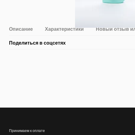
Описание
Характеристики
Новый отзыв и
Поделиться в соцсетях
Принимаем к оплате