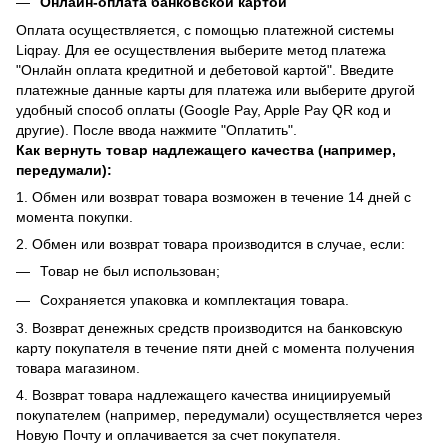
Онлайн-оплата банковской картой
Оплата осуществляется, с помощью платежной системы
Liqpay. Для ее осуществления выберите метод платежа
"Онлайн оплата кредитной и дебетовой картой". Введите
платежные данные карты для платежа или выберите другой
удобный способ оплаты (Google Pay, Apple Pay QR код и
другие). После ввода нажмите "Оплатить".
Как вернуть товар надлежащего качества (например,
передумали):
1. Обмен или возврат товара возможен в течение 14 дней с
момента покупки.
2. Обмен или возврат товара производится в случае, если:
Товар не был использован;
Сохраняется упаковка и комплектация товара.
3. Возврат денежных средств производится на банковскую
карту покупателя в течение пяти дней с момента получения
товара магазином.
4. Возврат товара надлежащего качества инициируемый
покупателем (например, передумали) осуществляется через
Новую Почту и оплачивается за счет покупателя.