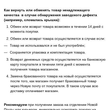
Как вернуть или обменять товар ненадлежащего
качества в случае обнаружения заводского дефекта
(например, сломалась крышка):
Обмен или возврат товара возможен в течении 14 дней с
момента покупки.
Обмен или возврат товара осуществляется в случае если:
Товар не использовался и не был употреблён;
Сохраняется упаковка и комплектация товара.
Возврат денежных средств осуществляется на банковскую
карту покупателя в течении пяти дней с момента
получения товара магазином.
Замена бракованного товара на новый осуществляется
после того, как магазин получает бракованный товар
через Новую почту от покупателя. В таком случае всю
доставку оплачивает магазин.
Рекомендуем
при получении заказа на отделении Новой
Почты или курьером, внимательно осмотреть покупку на