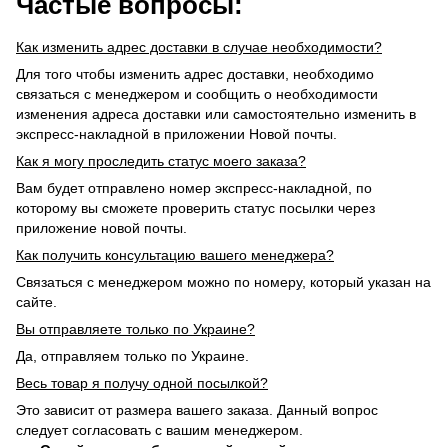
Частые вопросы:
Как изменить адрес доставки в случае необходимости?
Для того чтобы изменить адрес доставки, необходимо
связаться с менеджером и сообщить о необходимости
изменения адреса доставки или самостоятельно изменить в
экспресс-накладной в приложении Новой почты.
Как я могу проследить статус моего заказа?
Вам будет отправлено номер экспресс-накладной, по
которому вы сможете проверить статус посылки через
приложение новой почты.
Как получить консультацию вашего менеджера?
Связаться с менеджером можно по номеру, который указан на
сайте.
Вы отправляете только по Украине?
Да, отправляем только по Украине.
Весь товар я получу одной посылкой?
Это зависит от размера вашего заказа. Данный вопрос
следует согласовать с вашим менеджером.