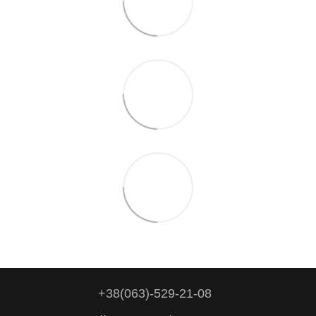
+38(063)-529-21-08