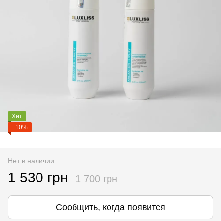
Хит
−10%
Нет в наличии
1 530 грн
1 700 грн
Сообщить, когда появится