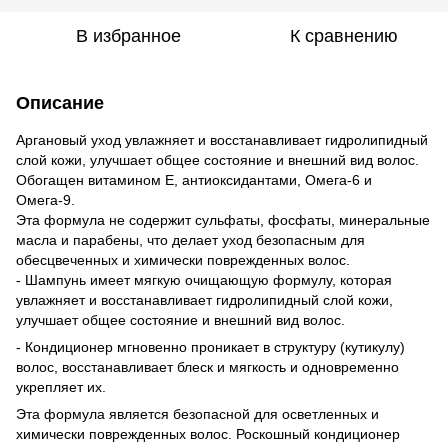
В избранное
К сравнению
Описание
Аргановый уход увлажняет и восстанавливает гидролипидный
слой кожи, улучшает общее состояние и внешний вид волос.
Обогащен витамином Е, антиоксидантами, Омега-6 и
Омега-9.
Эта формула не содержит сульфаты, фосфаты, минеральные
масла и парабены, что делает уход безопасным для
обесцвеченных и химически поврежденных волос.
- Шампунь имеет мягкую очищающую формулу, которая
увлажняет и восстанавливает гидролипидный слой кожи,
улучшает общее состояние и внешний вид волос.
- Кондиционер мгновенно проникает в структуру (кутикулу)
волос, восстанавливает блеск и мягкость и одновременно
укрепляет их.
Эта формула является безопасной для осветленных и
химически поврежденных волос. Роскошный кондиционер