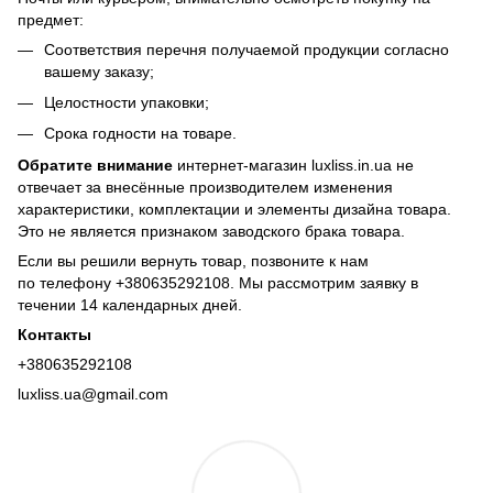
предмет:
Соответствия перечня получаемой продукции согласно
вашему заказу;
Целостности упаковки;
Срока годности на товаре.
Обратите внимание
интернет-магазин luxliss.in.ua не
отвечает за внесённые производителем изменения
характеристики, комплектации и элементы дизайна товара.
Это не является признаком заводского брака товара.
Если вы решили вернуть товар, позвоните к нам
по телефону +380
635292108
. Мы рассмотрим заявку в
течении 14 календарных дней.
Контакты
+380635292108
luxliss.ua@gmail.com