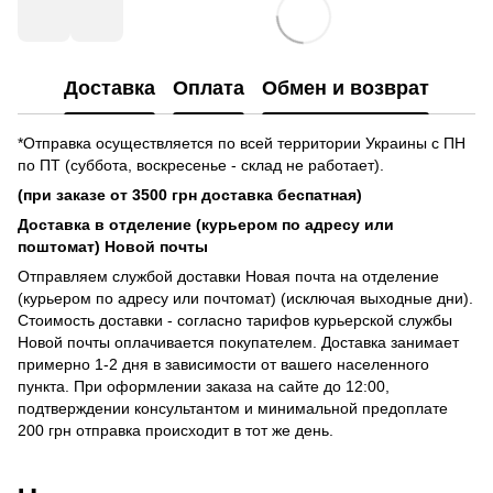
Доставка
Оплата
Обмен и возврат
*Отправка осуществляется по всей территории Украины с ПН
по ПТ (суббота, воскресенье - склад не работает).
(при заказе от 3500 грн доставка беспатная)
Доставка в отделение (курьером по адресу или
поштомат) Новой почты
Отправляем службой доставки Новая почта на отделение
(курьером по адресу или почтомат) (исключая выходные дни).
Стоимость доставки - согласно тарифов курьерской службы
Новой почты оплачивается покупателем. Доставка занимает
примерно 1-2 дня в зависимости от вашего населенного
пункта. При оформлении заказа на сайте до 12:00,
подтверждении консультантом и минимальной предоплате
200 грн отправка происходит в тот же день.