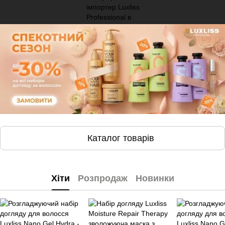
Каталог товарів
Хіти
Розпродаж
Новинки