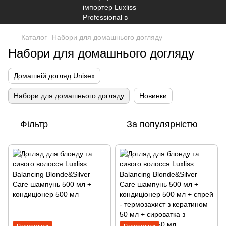
Каталог
Набори для домашнього догляду
Набори для домашнього догляду
Домашній догляд Unisex
Набори для домашнього догляду
Новинки
Фільтр
За популярністю