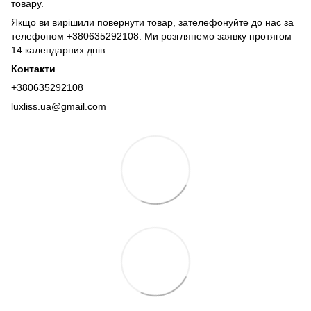
товару.
Якщо ви вирішили повернути товар, зателефонуйте до нас за
телефоном +380635292108. Ми розглянемо заявку протягом
14 календарних днів.
Контакти
+380635292108
luxliss.ua@gmail.com