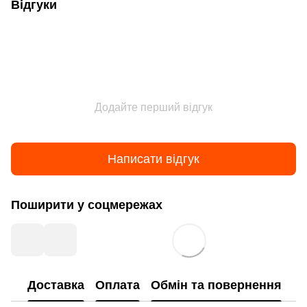
Відгуки
Додайте перший відгук
Написати відгук
Поширити у соцмережах
Доставка
Оплата
Обмін та повернення