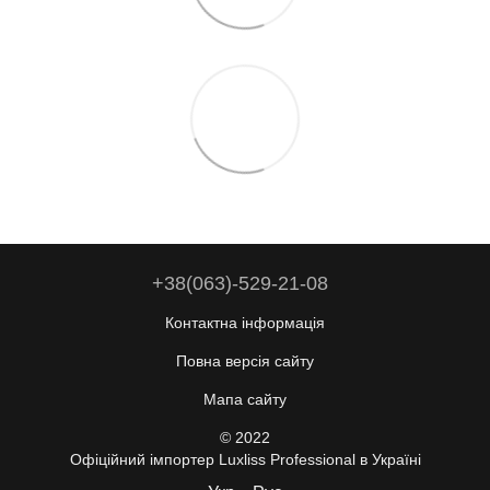
+38(063)-529-21-08
Контактна інформація
Повна версія сайту
Мапа сайту
© 2022
Офіційний імпортер Luxliss Professional в Україні