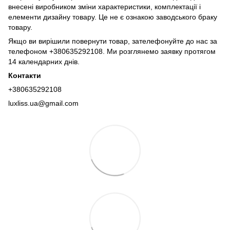
внесені виробником зміни характеристики, комплектації і
елементи дизайну товару. Це не є ознакою заводського браку
товару.
Якщо ви вирішили повернути товар, зателефонуйте до нас за
телефоном +380635292108. Ми розглянемо заявку протягом
14 календарних днів.
Контакти
+380635292108
luxliss.ua@gmail.com