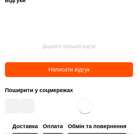
Відгуки
Додайте перший відгук
Написати відгук
Поширити у соцмережах
Доставка
Оплата
Обмін та повернення