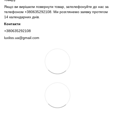
Якщо ви вирішили повернути товар, зателефонуйте до нас за
телефоном +380635292108. Ми розглянемо заявку протягом
14 календарних днів.
Контакти
+380635292108
luxliss.ua@gmail.com