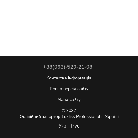
+38(063)-529-21-08
Контактна інформація
Повна версія сайту
Мапа сайту
© 2022
Офіційний імпортер Luxliss Professional в Україні
Укр
Рус