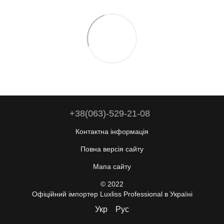
+38(063)-529-21-08
Контактна інформація
Повна версія сайту
Мапа сайту
© 2022
Офіційний імпортер Luxliss Professional в Україні
Укр
Рус