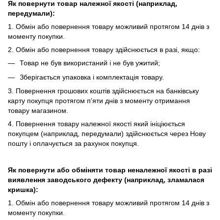
Як повернути товар належної якості (наприклад,
передумали):
1. Обмін або повернення товару можливий протягом 14 днів з
моменту покупки.
2. Обмiн або повернення товару здійснюється в разі, якщо:
Товар не був використаний і не був ужитий;
Зберiгається упаковка і комплектація товару.
3. Повернення грошових коштів здійснюється на банківську
карту покупця протягом п'яти днів з моменту отримання
товару магазином.
4. Повернення товару належної якості який ініціюється
покупцем (наприклад, передумали) здійснюється через Нову
пошту і оплачується за рахунок покупця.
Як повернути або обміняти товар неналежної якості в разі
виявлення заводського дефекту (наприклад, зламалася
кришка):
1. Обмін або повернення товару можливий протягом 14 днів з
моменту покупки.