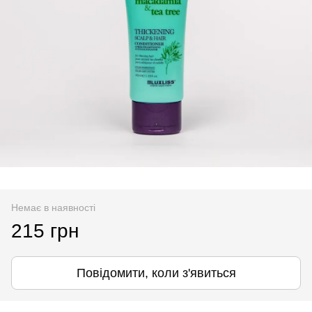
Немає в наявності
215 грн
Повідомити, коли з'явиться