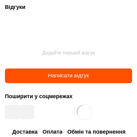
Відгуки
Додайте перший відгук
Написати відгук
Поширити у соцмережах
Доставка
Оплата
Обмін та повернення