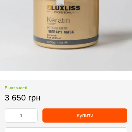
В наявності
3 650 грн
Купити