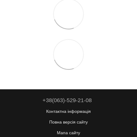
+38(063)-529-21-08
Контактна інформація
Повна версія сайту
Мапа сайту